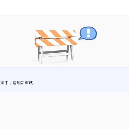
查询中，请刷新重试