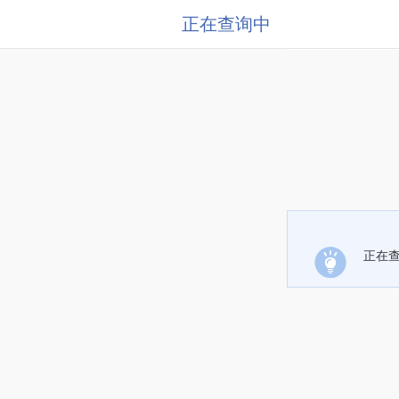
正在查询中
正在